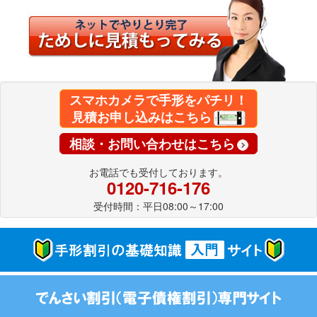
スマホカメラで手形をパチリ！
見積お申し込みはこちら
相談・お問い合わせはこちら
お電話でも受付しております。
0120-716-176
受付時間：平日08:00～17:00