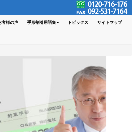
お客様の声
手形割引用語集
トピックス
サイトマップ