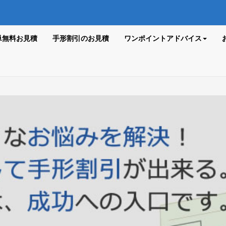
単無料お見積
手形割引のお見積
ワンポイントアドバイス