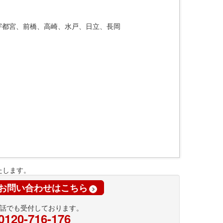
宇都宮、前橋、高崎、水戸、日立、長岡
たします。
お問い合わせはこちら
話でも受付しております。
0120-716-176