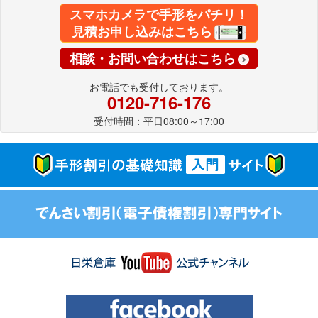
スマホカメラで手形をパチリ！
見積お申し込みはこちら
相談・お問い合わせはこちら
お電話でも受付しております。
0120-716-176
受付時間：平日08:00～17:00