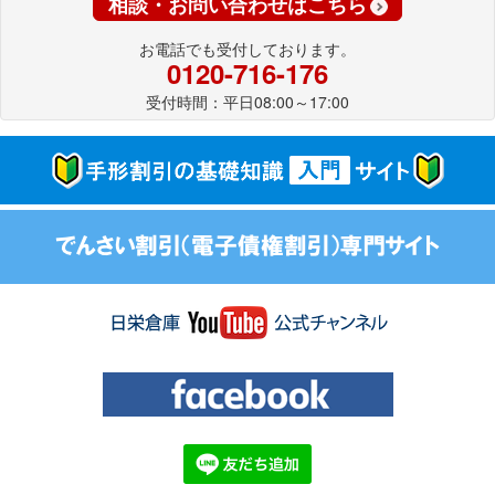
相談・お問い合わせはこちら
お電話でも受付しております。
0120-716-176
受付時間：平日08:00～17:00