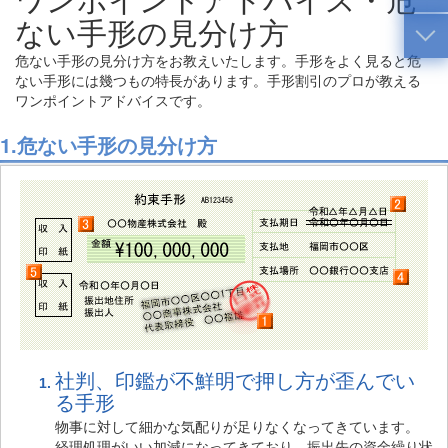
ない手形の見分け方
危ない手形の見分け方をお教えいたします。手形をよく見ると危
ない手形には幾つもの特長があります。手形割引のプロが教える
ワンポイントアドバイスです。
1.危ない手形の見分け方
社判、印鑑が不鮮明で押し方が歪んでい
る手形
物事に対して細かな気配りが足りなくなってきています。
経理処理がいい加減になってきており、振出先の資金繰り状