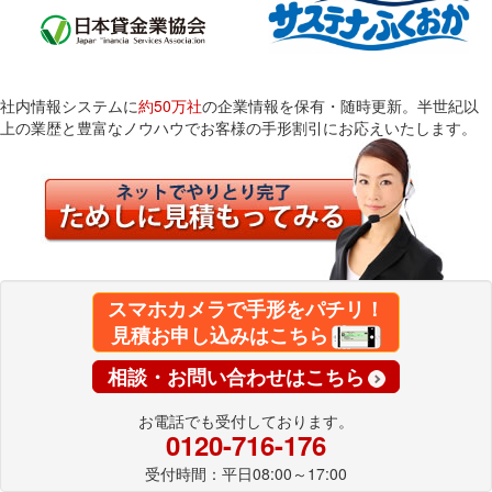
社内情報システムに
約50万社
の企業情報を保有・随時更新。半世紀以
上の業歴と豊富なノウハウでお客様の手形割引にお応えいたします。
スマホカメラで手形をパチリ！
見積お申し込みはこちら
相談・お問い合わせはこちら
お電話でも受付しております。
0120-716-176
受付時間：平日08:00～17:00