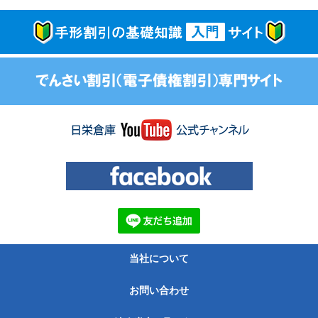
当社について
お問い合わせ