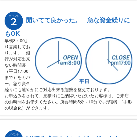
開いてて良かった。 急な資金繰りに
もOK
早朝8：00よ
り営業してお
ります。 銀
行が対応出来
ない時間帯
（平日17:00
まで）をカバ
ー。急な資金
繰りにも速やかにご対応出来る態勢を整えております。
お申込みをされて、見積りにご納得いただいたお客様は、ご来店
のお時間をお伝えください。所要時間5分～10分で手形割引（手形
の現金化）ができます。