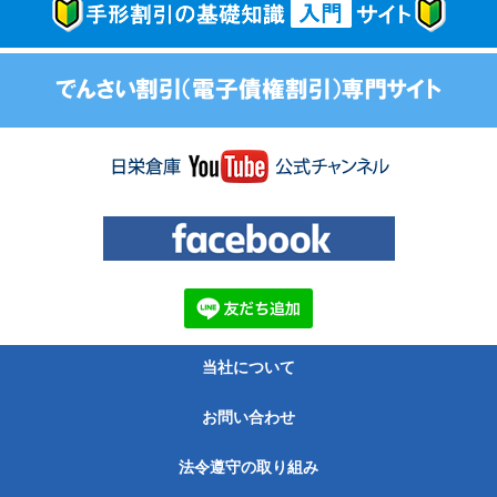
当社について
お問い合わせ
法令遵守の取り組み