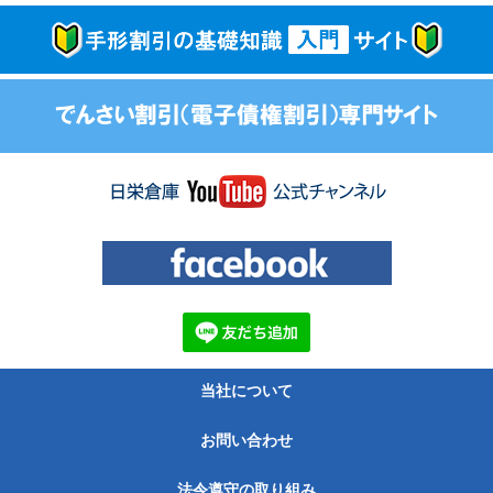
当社について
お問い合わせ
法令遵守の取り組み