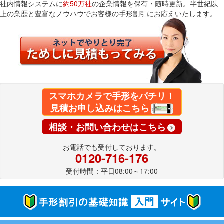
社内情報システムに
約50万社
の企業情報を保有・随時更新。半世紀以
上の業歴と豊富なノウハウでお客様の手形割引にお応えいたします。
スマホカメラで手形をパチリ！
見積お申し込みはこちら
相談・お問い合わせはこちら
お電話でも受付しております。
0120-716-176
受付時間：平日08:00～17:00