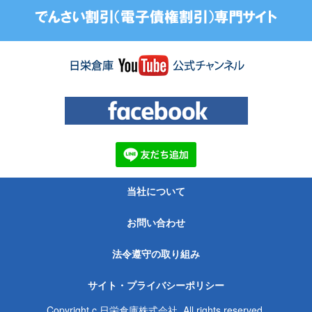
当社について
お問い合わせ
法令遵守の取り組み
サイト・プライバシーポリシー
Copyright c 日栄倉庫株式会社. All rights reserved.